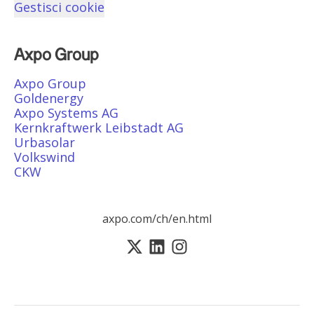
Gestisci cookie
Axpo Group
Axpo Group
Goldenergy
Axpo Systems AG
Kernkraftwerk Leibstadt AG
Urbasolar
Volkswind
CKW
axpo.com/ch/en.html