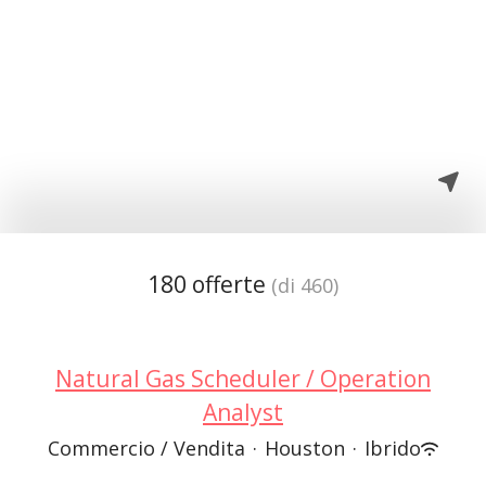
180 offerte
(di 460)
Natural Gas Scheduler / Operation
Analyst
Commercio / Vendita
·
Houston
·
Ibrido