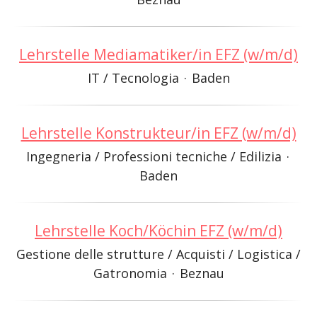
Lehrstelle Mediamatiker/in EFZ (w/m/d)
IT / Tecnologia
·
Baden
Lehrstelle Konstrukteur/in EFZ (w/m/d)
Ingegneria / Professioni tecniche / Edilizia
·
Baden
Lehrstelle Koch/Köchin EFZ (w/m/d)
Gestione delle strutture / Acquisti / Logistica /
Gatronomia
·
Beznau