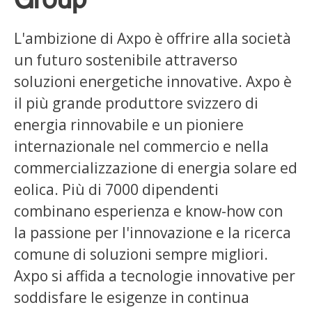
Group
L'ambizione di Axpo è offrire alla società
un futuro sostenibile attraverso
soluzioni energetiche innovative. Axpo è
il più grande produttore svizzero di
energia rinnovabile e un pioniere
internazionale nel commercio e nella
commercializzazione di energia solare ed
eolica. Più di 7000 dipendenti
combinano esperienza e know-how con
la passione per l'innovazione e la ricerca
comune di soluzioni sempre migliori.
Axpo si affida a tecnologie innovative per
soddisfare le esigenze in continua