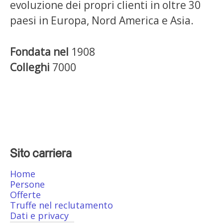
evoluzione dei propri clienti in oltre 30
paesi in Europa, Nord America e Asia.
Fondata nel
1908
Colleghi
7000
Sito carriera
Home
Persone
Offerte
Truffe nel reclutamento
Dati e privacy