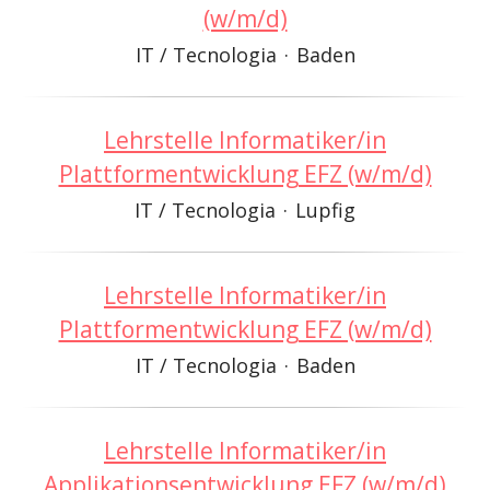
(w/m/d)
IT / Tecnologia
·
Baden
Lehrstelle Informatiker/in
Plattformentwicklung EFZ (w/m/d)
IT / Tecnologia
·
Lupfig
Lehrstelle Informatiker/in
Plattformentwicklung EFZ (w/m/d)
IT / Tecnologia
·
Baden
Lehrstelle Informatiker/in
Applikationsentwicklung EFZ (w/m/d)