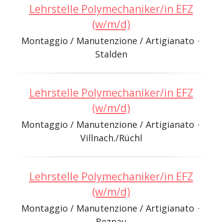
Lehrstelle Polymechaniker/in EFZ
(w/m/d)
Montaggio / Manutenzione / Artigianato
·
Stalden
Lehrstelle Polymechaniker/in EFZ
(w/m/d)
Montaggio / Manutenzione / Artigianato
·
Villnach./Rüchl
Lehrstelle Polymechaniker/in EFZ
(w/m/d)
Montaggio / Manutenzione / Artigianato
·
Beznau