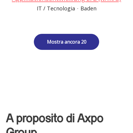
IT / Tecnologia
·
Baden
Mostra ancora 20
A proposito di Axpo