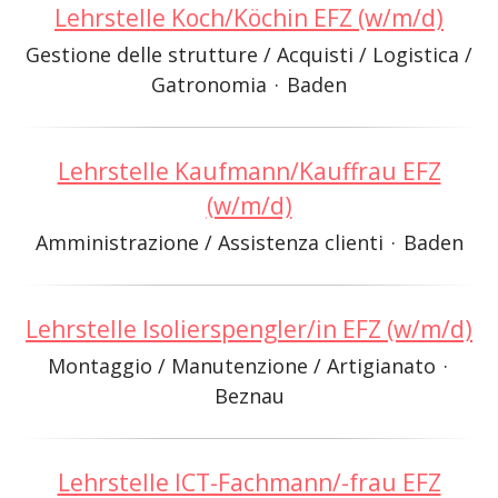
Lehrstelle Koch/Köchin EFZ (w/m/d)
Gestione delle strutture / Acquisti / Logistica /
Gatronomia
·
Baden
Lehrstelle Kaufmann/Kauffrau EFZ
(w/m/d)
Amministrazione / Assistenza clienti
·
Baden
Lehrstelle Isolierspengler/in EFZ (w/m/d)
Montaggio / Manutenzione / Artigianato
·
Beznau
Lehrstelle ICT-Fachmann/-frau EFZ