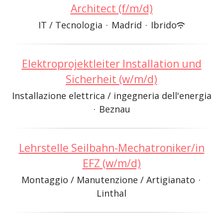
Architect (f/m/d)
IT / Tecnologia
·
Madrid
·
Ibrido
Elektroprojektleiter Installation und
Sicherheit (w/m/d)
Installazione elettrica / ingegneria dell'energia
·
Beznau
Lehrstelle Seilbahn-Mechatroniker/in
EFZ (w/m/d)
Montaggio / Manutenzione / Artigianato
·
Linthal