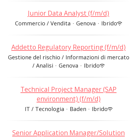
Junior Data Analyst (f/m/d)
Commercio / Vendita
·
Genova
·
Ibrido
Addetto Regulatory Reporting (f/m/d)
Gestione del rischio / Informazioni di mercato
/ Analisi
·
Genova
·
Ibrido
Technical Project Manager (SAP
environment) (f/m/d)
IT / Tecnologia
·
Baden
·
Ibrido
Senior Application Manager/Solution