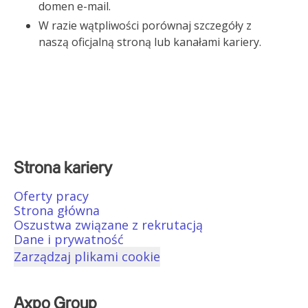
domen e-mail.
W razie wątpliwości porównaj szczegóły z
naszą oficjalną stroną lub kanałami kariery.
Strona kariery
Oferty pracy
Strona główna
Oszustwa związane z rekrutacją
Dane i prywatność
Zarządzaj plikami cookie
Axpo Group