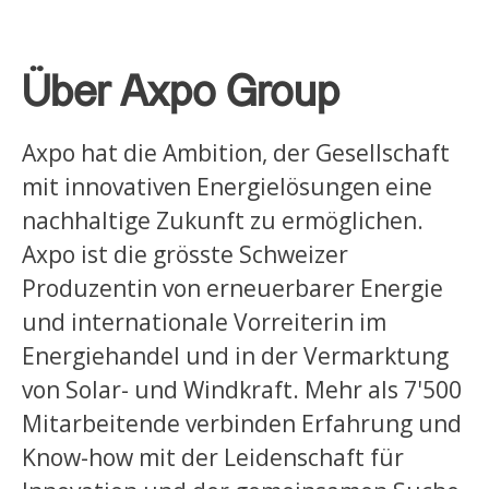
Über Axpo Group
Axpo hat die Ambition, der Gesellschaft
mit innovativen Energielösungen eine
nachhaltige Zukunft zu ermöglichen.
Axpo ist die grösste Schweizer
Produzentin von erneuerbarer Energie
und internationale Vorreiterin im
Energiehandel und in der Vermarktung
von Solar- und Windkraft. Mehr als 7'500
Mitarbeitende verbinden Erfahrung und
Know-how mit der Leidenschaft für