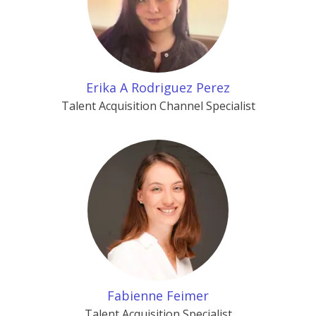
Erika A Rodriguez Perez
Talent Acquisition Channel Specialist
Fabienne Feimer
Talent Acquisition Specialist