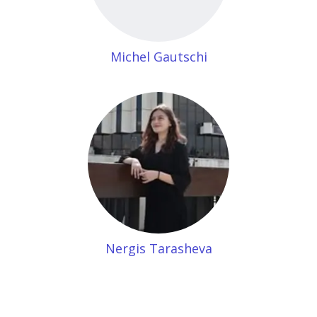
Michel Gautschi
Nergis Tarasheva