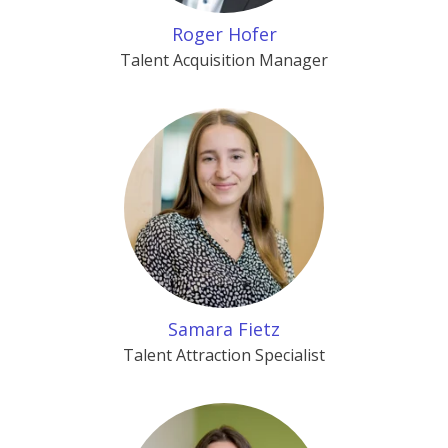
Roger Hofer
Talent Acquisition Manager
Samara Fietz
Talent Attraction Specialist