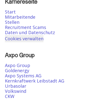
Karriereseite
Start
Mitarbeitende
Stellen
Recruitment Scams
Daten und Datenschutz
Cookies verwalten
Axpo Group
Axpo Group
Goldenergy
Axpo Systems AG
Kernkraftwerk Leibstadt AG
Urbasolar
Volkswind
CKW