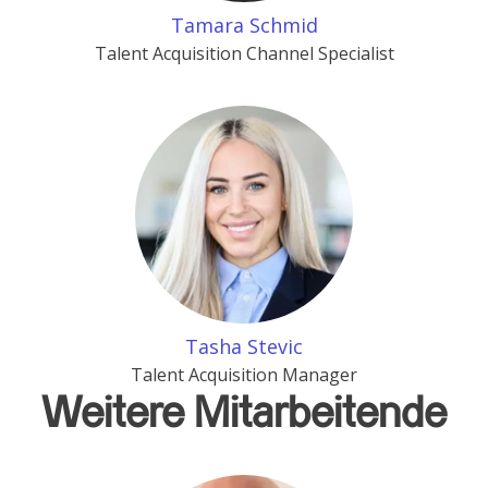
Tamara Schmid
Talent Acquisition Channel Specialist
Tasha Stevic
Talent Acquisition Manager
Weitere Mitarbeitende