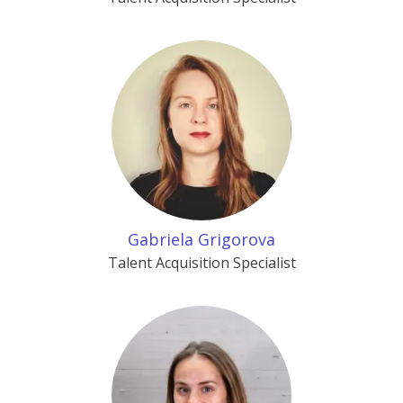
Gabriela Grigorova
Talent Acquisition Specialist