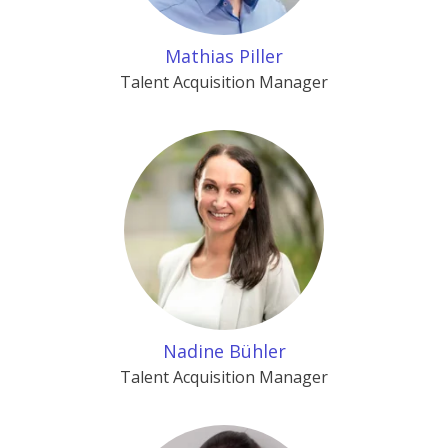
Mathias Piller
Talent Acquisition Manager
Nadine Bühler
Talent Acquisition Manager