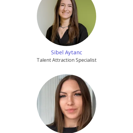
Sibel Aytanc
Talent Attraction Specialist