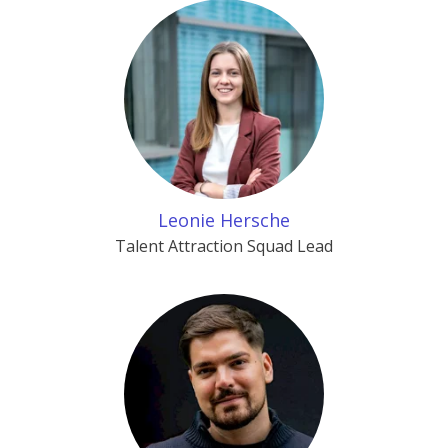
Leonie Hersche
Talent Attraction Squad Lead