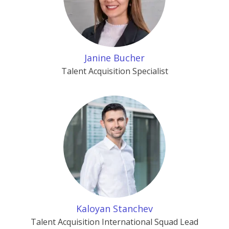
Janine Bucher
Talent Acquisition Specialist
Kaloyan Stanchev
Talent Acquisition International Squad Lead