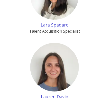
Lara Spadaro
Talent Acquisition Specialist
Lauren David