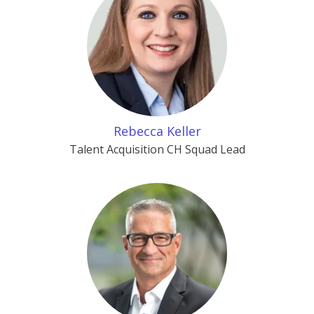
Rebecca Keller
Talent Acquisition CH Squad Lead