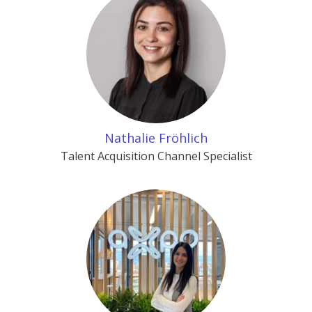
Nathalie Fröhlich
Talent Acquisition Channel Specialist