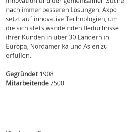
Innovation und der gemeinsamen Suche
nach immer besseren Lösungen. Axpo
setzt auf innovative Technologien, um
die sich stets wandelnden Bedürfnisse
ihrer Kunden in über 30 Ländern in
Europa, Nordamerika und Asien zu
erfüllen.
Gegründet
1908
Mitarbeitende
7500