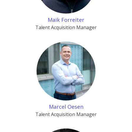
Maik Forreiter
Talent Acquisition Manager
Marcel Oesen
Talent Acquisition Manager