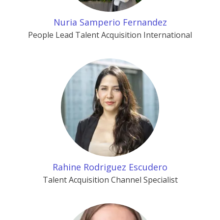
Nuria Samperio Fernandez
People Lead Talent Acquisition International
Rahine Rodriguez Escudero
Talent Acquisition Channel Specialist