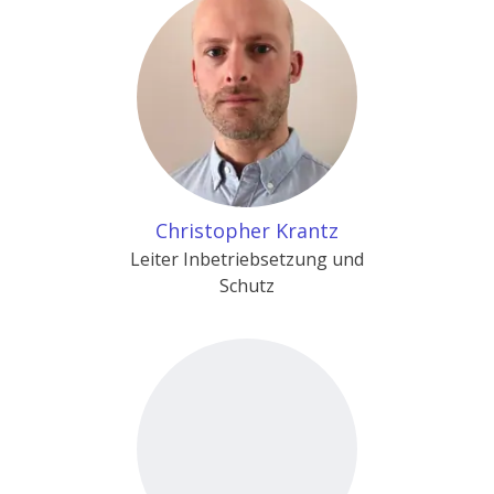
Christopher Krantz
Leiter Inbetriebsetzung und
Schutz