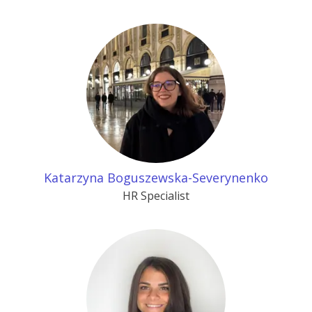
Katarzyna Boguszewska-Severynenko
HR Specialist