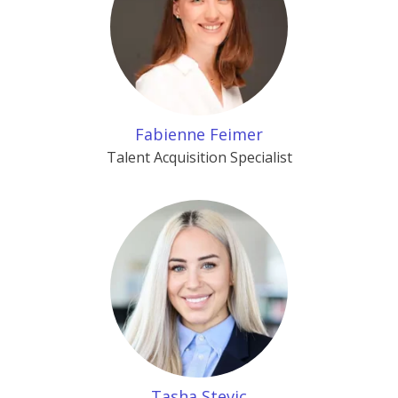
Fabienne Feimer
Talent Acquisition Specialist
Tasha Stevic