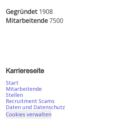
Gegründet
1908
Mitarbeitende
7500
Karriereseite
Start
Mitarbeitende
Stellen
Recruitment Scams
Daten und Datenschutz
Cookies verwalten