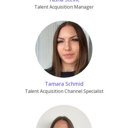
Talent Acquisition Manager
Tamara Schmid
Talent Acquisition Channel Specialist