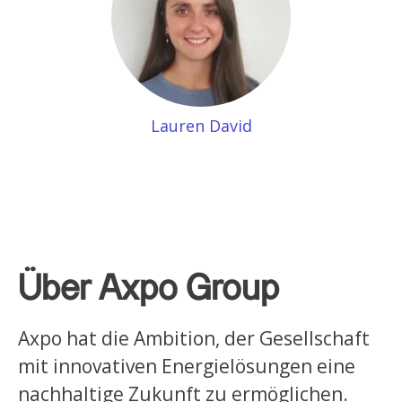
Lauren David
Über Axpo Group
Axpo hat die Ambition, der Gesellschaft
mit innovativen Energielösungen eine
nachhaltige Zukunft zu ermöglichen.