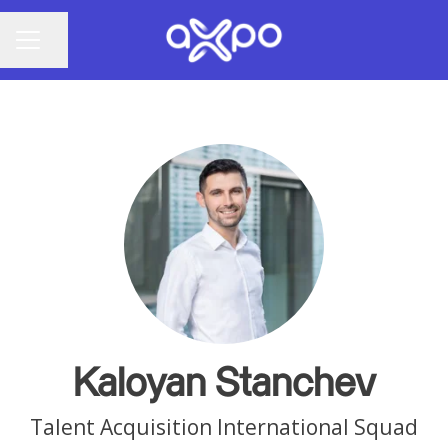
Seite teilen
KARRIEREMENÜ
Kaloyan Stanchev
Talent Acquisition International Squad