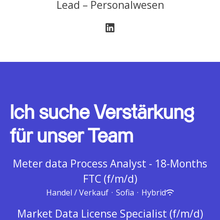
Lead – Personalwesen
Ich suche Verstärkung
für unser Team
Meter data Process Analyst - 18-Months
FTC (f/m/d)
Handel / Verkauf
·
Sofia
·
Hybrid
Market Data License Specialist (f/m/d)