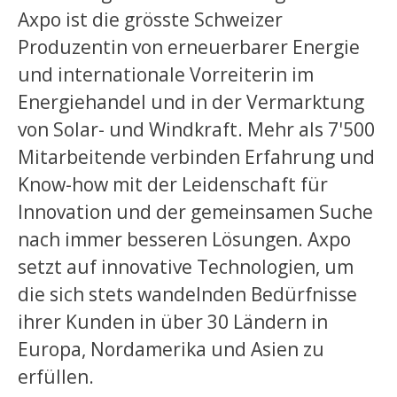
Axpo ist die grösste Schweizer
Produzentin von erneuerbarer Energie
und internationale Vorreiterin im
Energiehandel und in der Vermarktung
von Solar- und Windkraft. Mehr als 7'500
Mitarbeitende verbinden Erfahrung und
Know-how mit der Leidenschaft für
Innovation und der gemeinsamen Suche
nach immer besseren Lösungen. Axpo
setzt auf innovative Technologien, um
die sich stets wandelnden Bedürfnisse
ihrer Kunden in über 30 Ländern in
Europa, Nordamerika und Asien zu
erfüllen.