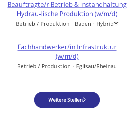
Beauftragte/r Betrieb & Instandhaltung
Hydrau-lische Produktion (w/m/d)
Betrieb / Produktion
·
Baden
·
Hybrid
Fachhandwerker/in Infrastruktur
(w/m/d)
Betrieb / Produktion
·
Eglisau/Rheinau
Weitere Stellen