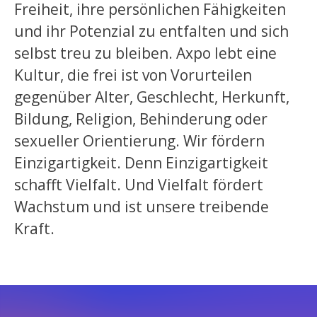
Freiheit, ihre persönlichen Fähigkeiten
und ihr Potenzial zu entfalten und sich
selbst treu zu bleiben. Axpo lebt eine
Kultur, die frei ist von Vorurteilen
gegenüber Alter, Geschlecht, Herkunft,
Bildung, Religion, Behinderung oder
sexueller Orientierung. Wir fördern
Einzigartigkeit. Denn Einzigartigkeit
schafft Vielfalt. Und Vielfalt fördert
Wachstum und ist unsere treibende
Kraft.