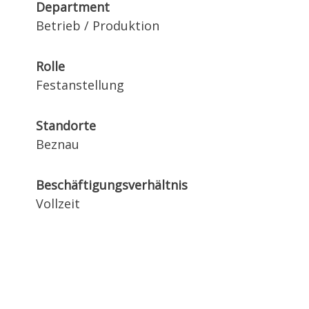
Department
Betrieb / Produktion
Rolle
Festanstellung
Standorte
Beznau
Beschäftigungsverhältnis
Vollzeit