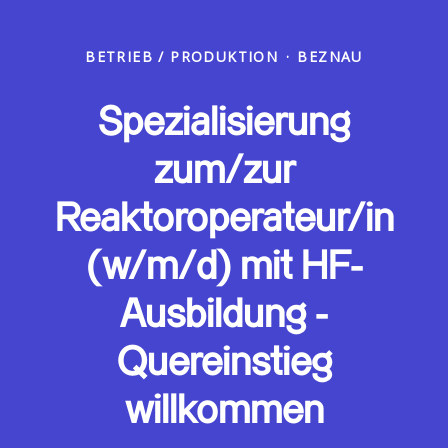
BETRIEB / PRODUKTION
·
BEZNAU
Spezialisierung
zum/zur
Reaktoroperateur/in
(w/m/d) mit HF-
Ausbildung -
Quereinstieg
willkommen