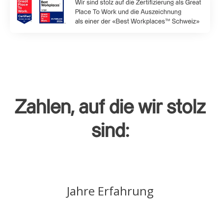
Zahlen, auf die wir stolz
sind:
Jahre Erfahrung