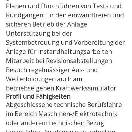
Planen und Durchführen von Tests und
Rundgängen für den einwandfreien und
sicheren Betrieb der Anlage
Unterstützung bei der
Systembetreuung und Vorbereitung der
Anlage für Instandhaltungsarbeiten
Mitarbeit bei Revisionsabstellungen
Besuch regelmässiger Aus- und
Weiterbildungen auch am
betriebseigenen Kraftwerkssimulator
Profil und Fähigkeiten
Abgeschlossene technische Berufslehre
im Bereich Maschinen-/Elektrotechnik
oder anderem technischen Bezug