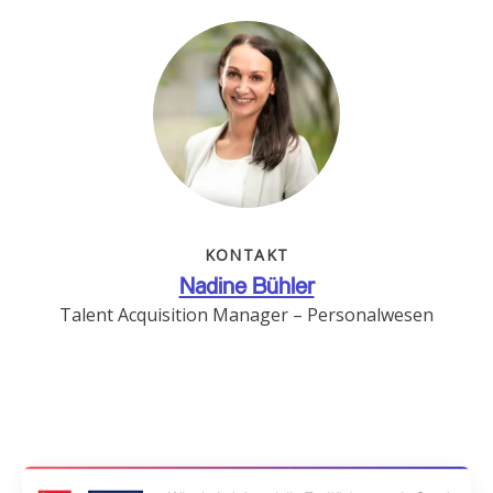
KONTAKT
Nadine Bühler
Talent Acquisition Manager – Personalwesen