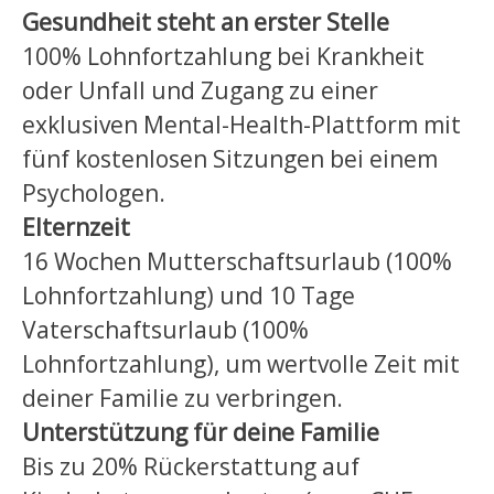
Gesundheit steht an erster Stelle
100% Lohnfortzahlung bei Krankheit
oder Unfall und Zugang zu einer
exklusiven Mental-Health-Plattform mit
fünf kostenlosen Sitzungen bei einem
Psychologen.
Elternzeit
16 Wochen Mutterschaftsurlaub (100%
Lohnfortzahlung) und 10 Tage
Vaterschaftsurlaub (100%
Lohnfortzahlung), um wertvolle Zeit mit
deiner Familie zu verbringen.
Unterstützung
für deine Familie
Bis zu 20% Rückerstattung auf