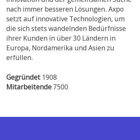
nach immer besseren Lösungen. Axpo
setzt auf innovative Technologien, um
die sich stets wandelnden Bedürfnisse
ihrer Kunden in über 30 Ländern in
Europa, Nordamerika und Asien zu
erfüllen.
Gegründet
1908
Mitarbeitende
7500