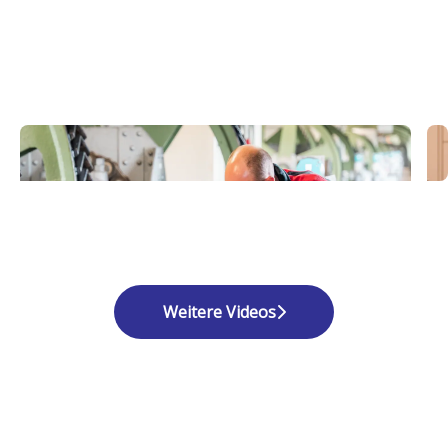
Weitere Videos