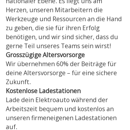
nationaler Ebene. Es liegt uns am
Herzen, unseren Mitarbeitern die
Werkzeuge und Ressourcen an die Hand
zu geben, die sie für ihren Erfolg
benötigen, und wir sind sicher, dass du
gerne Teil unseres Teams sein wirst!
Grosszügige Altersvorsorge
Wir übernehmen 60% der Beiträge für
deine Altersvorsorge – für eine sichere
Zukunft.
Kostenlose Ladestationen
Lade dein Elektroauto während der
Arbeitszeit bequem und kostenlos an
unseren firmeneigenen Ladestationen
auf.