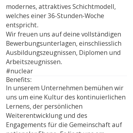
modernes, attraktives Schichtmodell,
welches einer 36-Stunden-Woche
entspricht.
Wir freuen uns auf deine vollständigen
Bewerbungsunterlagen, einschliesslich
Ausbildungszeugnissen, Diplomen und
Arbeitszeugnissen.
#nuclear
Benefits:
In unserem Unternehmen bemühen wir
uns um eine Kultur des kontinuierlichen
Lernens, der persönlichen
Weiterentwicklung und des
Engagements für die Gemeinschaft auf