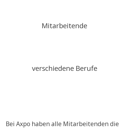
Mitarbeitende
verschiedene Berufe
Bei Axpo haben alle Mitarbeitenden die