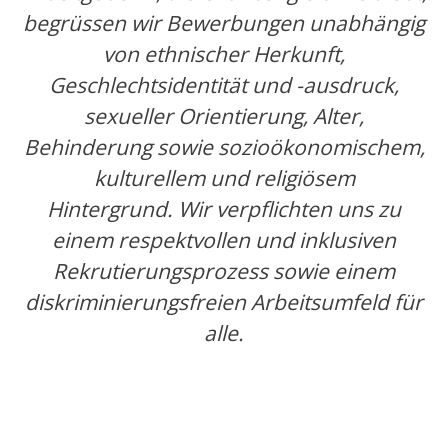
begrüssen wir Bewerbungen unabhängig
von ethnischer Herkunft,
Geschlechtsidentität und -ausdruck,
sexueller Orientierung, Alter,
Behinderung sowie sozioökonomischem,
kulturellem und religiösem
Hintergrund. Wir verpflichten uns zu
einem respektvollen und inklusiven
Rekrutierungsprozess sowie einem
diskriminierungsfreien Arbeitsumfeld für
alle.