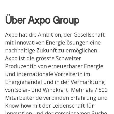
Über Axpo Group
Axpo hat die Ambition, der Gesellschaft
mit innovativen Energielösungen eine
nachhaltige Zukunft zu ermöglichen.
Axpo ist die grösste Schweizer
Produzentin von erneuerbarer Energie
und internationale Vorreiterin im
Energiehandel und in der Vermarktung
von Solar- und Windkraft. Mehr als 7'500
Mitarbeitende verbinden Erfahrung und
Know-how mit der Leidenschaft für
Innovation und der gemeinsamen Suche