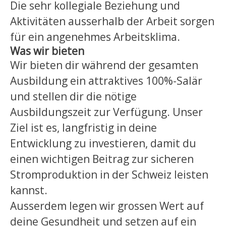
Die sehr kollegiale Beziehung und
Aktivitäten ausserhalb der Arbeit sorgen
für ein angenehmes Arbeitsklima.
Was wir bieten
Wir bieten dir während der gesamten
Ausbildung ein attraktives 100%-Salär
und stellen dir die nötige
Ausbildungszeit zur Verfügung. Unser
Ziel ist es, langfristig in deine
Entwicklung zu investieren, damit du
einen wichtigen Beitrag zur sicheren
Stromproduktion in der Schweiz leisten
kannst.
Ausserdem legen wir grossen Wert auf
deine Gesundheit und setzen auf ein