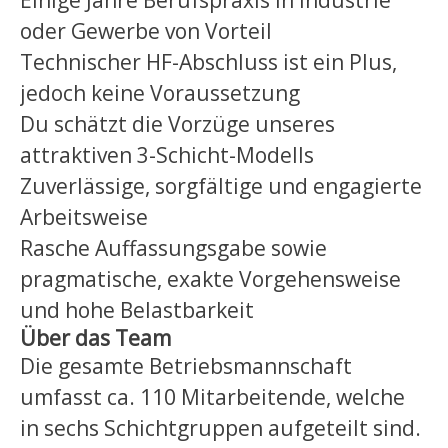
Einige Jahre Berufspraxis in Industrie
oder Gewerbe von Vorteil
Technischer HF-Abschluss ist ein Plus,
jedoch keine Voraussetzung
Du schätzt die Vorzüge unseres
attraktiven 3-Schicht-Modells
Zuverlässige, sorgfältige und engagierte
Arbeitsweise
Rasche Auffassungsgabe sowie
pragmatische, exakte Vorgehensweise
und hohe Belastbarkeit
Über das Team
Die gesamte Betriebsmannschaft
umfasst ca. 110 Mitarbeitende, welche
in sechs Schichtgruppen aufgeteilt sind.