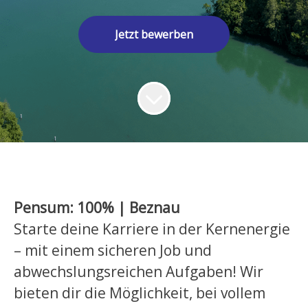
Jetzt bewerben
Pensum: 100% | Beznau
Starte deine Karriere in der Kernenergie
– mit einem sicheren Job und
abwechslungsreichen Aufgaben! Wir
bieten dir die Möglichkeit, bei vollem