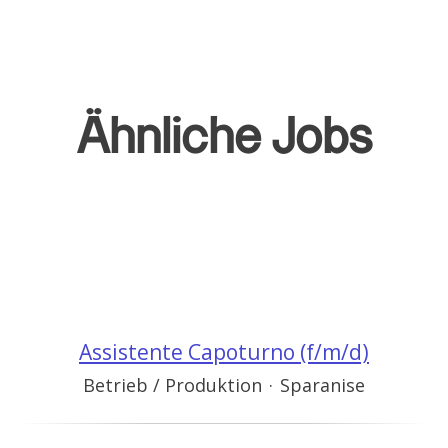
Ähnliche Jobs
Assistente Capoturno (f/m/d)
Betrieb / Produktion
·
Sparanise