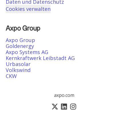
Daten und Datenschutz
Cookies verwalten
Axpo Group
Axpo Group
Goldenergy
Axpo Systems AG
Kernkraftwerk Leibstadt AG
Urbasolar
Volkswind
CKW
axpo.com