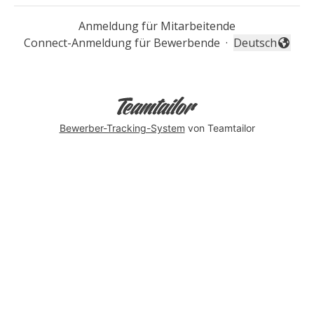
Anmeldung für Mitarbeitende
Connect-Anmeldung für Bewerbende
·
Deutsch
Sprache änder
Bewerber-Tracking-System
von Teamtailor