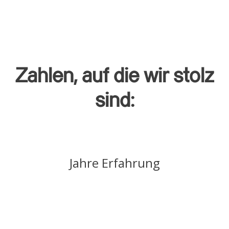
Zahlen, auf die wir stolz
sind:
Jahre Erfahrung