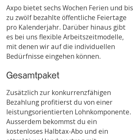
Axpo bietet sechs Wochen Ferien und bis
zu zwölf bezahlte öffentliche Feiertage
pro Kalenderjahr. Darüber hinaus gibt
es bei uns flexible Arbeitszeitmodelle,
mit denen wir auf die individuellen
Bedürfnisse eingehen können.
Gesamtpaket
Zusätzlich zur konkurrenzfähigen
Bezahlung profitierst du von einer
leistungsorientierten Lohnkomponente.
Ausserdem bekommst du ein
kostenloses Halbtax-Abo und ein