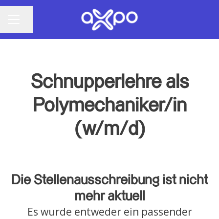
Seite teilen
KARRIEREMENÜ
Schnupperlehre als
Polymechaniker/in
(w/m/d)
Die Stellenausschreibung ist nicht
mehr aktuell
Es wurde entweder ein passender