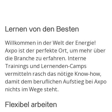
Lernen von den Besten
Willkommen in der Welt der Energie!
Axpo ist der perfekte Ort, um mehr über
die Branche zu erfahren. Interne
Trainings und Lernenden-Camps
vermitteln rasch das nötige Know-how,
damit dem beruflichen Aufstieg bei Axpo
nichts im Wege steht.
Flexibel arbeiten