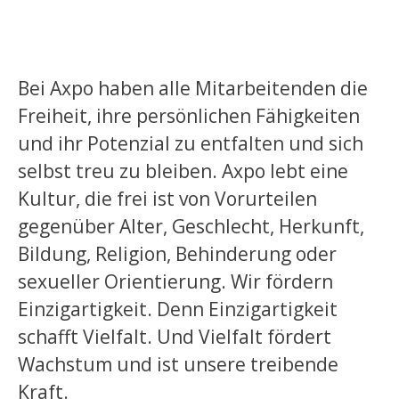
Bei Axpo haben alle Mitarbeitenden die
Freiheit, ihre persönlichen Fähigkeiten
und ihr Potenzial zu entfalten und sich
selbst treu zu bleiben. Axpo lebt eine
Kultur, die frei ist von Vorurteilen
gegenüber Alter, Geschlecht, Herkunft,
Bildung, Religion, Behinderung oder
sexueller Orientierung. Wir fördern
Einzigartigkeit. Denn Einzigartigkeit
schafft Vielfalt. Und Vielfalt fördert
Wachstum und ist unsere treibende
Kraft.