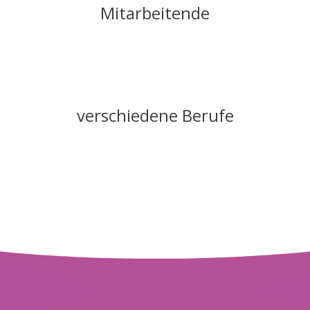
Mitarbeitende
verschiedene Berufe