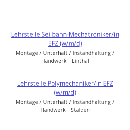
Lehrstelle Seilbahn-Mechatroniker/in
EFZ (w/m/d)
Montage / Unterhalt / Instandhaltung /
Handwerk
·
Linthal
Lehrstelle Polymechaniker/in EFZ
(w/m/d)
Montage / Unterhalt / Instandhaltung /
Handwerk
·
Stalden