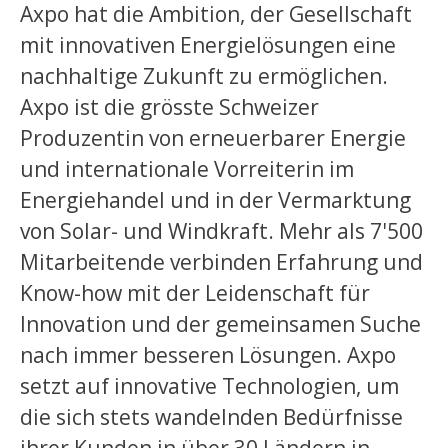
Axpo hat die Ambition, der Gesellschaft
mit innovativen Energielösungen eine
nachhaltige Zukunft zu ermöglichen.
Axpo ist die grösste Schweizer
Produzentin von erneuerbarer Energie
und internationale Vorreiterin im
Energiehandel und in der Vermarktung
von Solar- und Windkraft. Mehr als 7'500
Mitarbeitende verbinden Erfahrung und
Know-how mit der Leidenschaft für
Innovation und der gemeinsamen Suche
nach immer besseren Lösungen. Axpo
setzt auf innovative Technologien, um
die sich stets wandelnden Bedürfnisse
ihrer Kunden in über 30 Ländern in