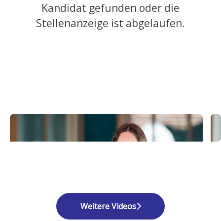
Kandidat gefunden oder die
Stellenanzeige ist abgelaufen.
Weitere Videos