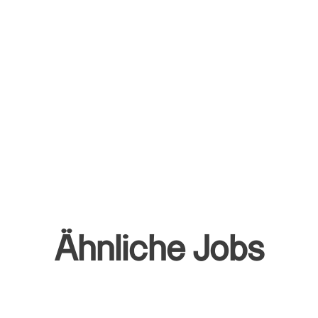
Ähnliche Jobs