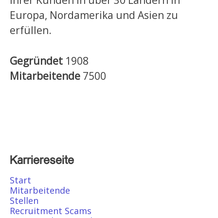
Europa, Nordamerika und Asien zu
erfüllen.
Gegründet
1908
Mitarbeitende
7500
Karriereseite
Start
Mitarbeitende
Stellen
Recruitment Scams