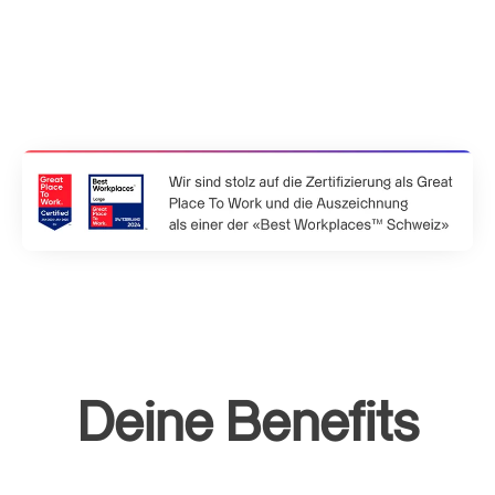
Deine Benefits