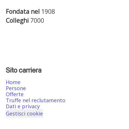
Fondata nel
1908
Colleghi
7000
Sito carriera
Home
Persone
Offerte
Truffe nel reclutamento
Dati e privacy
Gestisci cookie