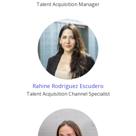
Talent Acquisition Manager
Rahine Rodriguez Escudero
Talent Acquisition Channel Specialist