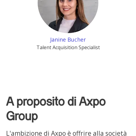
Janine Bucher
Talent Acquisition Specialist
A proposito di Axpo
Group
L'ambizione di Axpo è offrire alla società