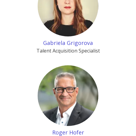
Gabriela Grigorova
Talent Acquisition Specialist
Roger Hofer