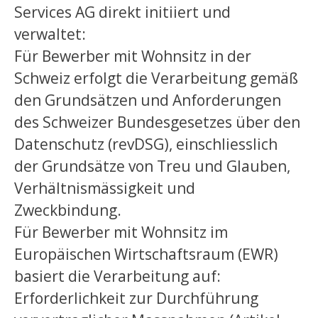
Services AG direkt initiiert und
verwaltet:
Für Bewerber mit Wohnsitz in der
Schweiz erfolgt die Verarbeitung gemäß
den Grundsätzen und Anforderungen
des Schweizer Bundesgesetzes über den
Datenschutz (revDSG), einschliesslich
der Grundsätze von Treu und Glauben,
Verhältnismässigkeit und
Zweckbindung.
Für Bewerber mit Wohnsitz im
Europäischen Wirtschaftsraum (EWR)
basiert die Verarbeitung auf:
Erforderlichkeit zur Durchführung