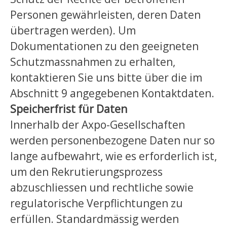
Personen gewährleisten, deren Daten
übertragen werden). Um
Dokumentationen zu den geeigneten
Schutzmassnahmen zu erhalten,
kontaktieren Sie uns bitte über die im
Abschnitt 9 angegebenen Kontaktdaten.
Speicherfrist für Daten
Innerhalb der Axpo-Gesellschaften
werden personenbezogene Daten nur so
lange aufbewahrt, wie es erforderlich ist,
um den Rekrutierungsprozess
abzuschliessen und rechtliche sowie
regulatorische Verpflichtungen zu
erfüllen. Standardmässig werden