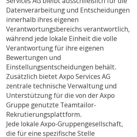
Services AG bleibt ausschließlich für die
Datenverarbeitung und Entscheidungen
innerhalb ihres eigenen
Verantwortungsbereichs verantwortlich,
während jede lokale Einheit die volle
Verantwortung für ihre eigenen
Bewertungen und
Einstellungsentscheidungen behält.
Zusätzlich bietet Axpo Services AG
zentrale technische Verwaltung und
Unterstützung für die von der Axpo
Gruppe genutzte Teamtailor-
Rekrutierungsplattform.
Jede lokale Axpo-Gruppengesellschaft,
die für eine spezifische Stelle