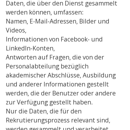
Daten, die über den Dienst gesammelt
werden können, umfassen:
Namen, E-Mail-Adressen, Bilder und
Videos,
Informationen von Facebook- und
LinkedIn-Konten,
Antworten auf Fragen, die von der
Personalabteilung bezüglich
akademischer Abschlüsse, Ausbildung
und anderer Informationen gestellt
werden, die der Benutzer oder andere
zur Verfügung gestellt haben.
Nur die Daten, die für den
Rekrutierungsprozess relevant sind,
werden gesammelt und verarbeitet.