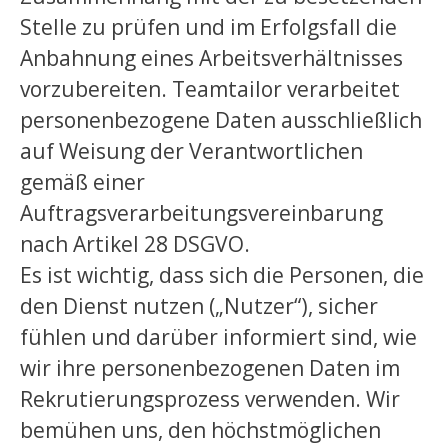
Stelle zu prüfen und im Erfolgsfall die
Anbahnung eines Arbeitsverhältnisses
vorzubereiten. Teamtailor verarbeitet
personenbezogene Daten ausschließlich
auf Weisung der Verantwortlichen
gemäß einer
Auftragsverarbeitungsvereinbarung
nach Artikel 28 DSGVO.
Es ist wichtig, dass sich die Personen, die
den Dienst nutzen („Nutzer“), sicher
fühlen und darüber informiert sind, wie
wir ihre personenbezogenen Daten im
Rekrutierungsprozess verwenden. Wir
bemühen uns, den höchstmöglichen