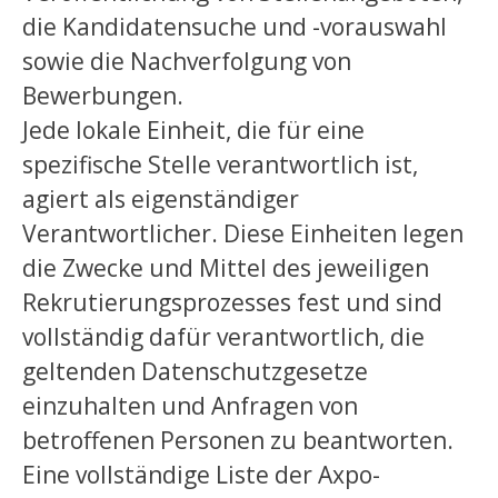
die Kandidatensuche und -vorauswahl
sowie die Nachverfolgung von
Bewerbungen.
Jede lokale Einheit, die für eine
spezifische Stelle verantwortlich ist,
agiert als eigenständiger
Verantwortlicher. Diese Einheiten legen
die Zwecke und Mittel des jeweiligen
Rekrutierungsprozesses fest und sind
vollständig dafür verantwortlich, die
geltenden Datenschutzgesetze
einzuhalten und Anfragen von
betroffenen Personen zu beantworten.
Eine vollständige Liste der Axpo-