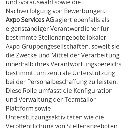
und -vorauswahl sowie die
Nachverfolgung von Bewerbungen.
Axpo Services AG
agiert ebenfalls als
eigenständiger Verantwortlicher für
bestimmte Stellenangebote lokaler
Axpo-Gruppengesellschaften, soweit sie
die Zwecke und Mittel der Verarbeitung
innerhalb ihres Verantwortungsbereichs
bestimmt, um zentrale Unterstützung
bei der Personalbeschaffung zu leisten.
Diese Rolle umfasst die Konfiguration
und Verwaltung der Teamtailor-
Plattform sowie
Unterstützungsaktivitäten wie die
Veröffentlichung von Stellenangeboten,