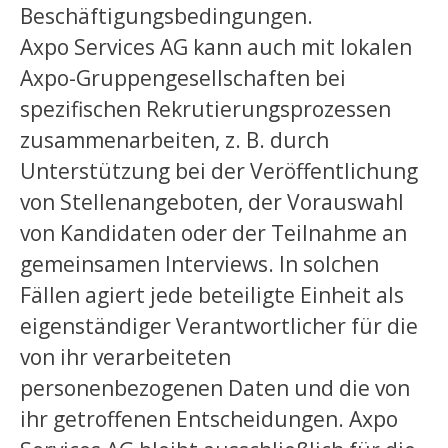
Beschäftigungsbedingungen.
Axpo Services AG kann auch mit lokalen
Axpo-Gruppengesellschaften bei
spezifischen Rekrutierungsprozessen
zusammenarbeiten, z. B. durch
Unterstützung bei der Veröffentlichung
von Stellenangeboten, der Vorauswahl
von Kandidaten oder der Teilnahme an
gemeinsamen Interviews. In solchen
Fällen agiert jede beteiligte Einheit als
eigenständiger Verantwortlicher für die
von ihr verarbeiteten
personenbezogenen Daten und die von
ihr getroffenen Entscheidungen. Axpo