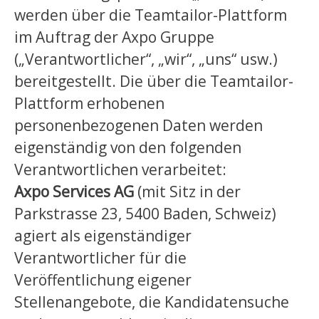
werden über die Teamtailor-Plattform
im Auftrag der Axpo Gruppe
(„Verantwortlicher“, „wir“, „uns“ usw.)
bereitgestellt. Die über die Teamtailor-
Plattform erhobenen
personenbezogenen Daten werden
eigenständig von den folgenden
Verantwortlichen verarbeitet:
Axpo Services AG
(mit Sitz in der
Parkstrasse 23, 5400 Baden, Schweiz)
agiert als eigenständiger
Verantwortlicher für die
Veröffentlichung eigener
Stellenangebote, die Kandidatensuche