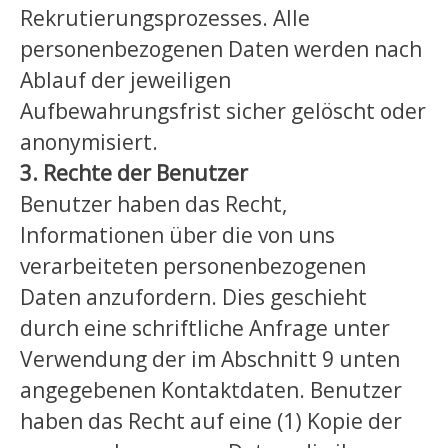
Rekrutierungsprozesses. Alle
personenbezogenen Daten werden nach
Ablauf der jeweiligen
Aufbewahrungsfrist sicher gelöscht oder
anonymisiert.
3. Rechte der Benutzer
Benutzer haben das Recht,
Informationen über die von uns
verarbeiteten personenbezogenen
Daten anzufordern. Dies geschieht
durch eine schriftliche Anfrage unter
Verwendung der im Abschnitt 9 unten
angegebenen Kontaktdaten. Benutzer
haben das Recht auf eine (1) Kopie der