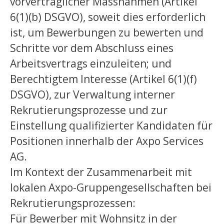
vorvertraglicher Massnahmen (Artikel
6(1)(b) DSGVO), soweit dies erforderlich
ist, um Bewerbungen zu bewerten und
Schritte vor dem Abschluss eines
Arbeitsvertrags einzuleiten; und
Berechtigtem Interesse (Artikel 6(1)(f)
DSGVO), zur Verwaltung interner
Rekrutierungsprozesse und zur
Einstellung qualifizierter Kandidaten für
Positionen innerhalb der Axpo Services
AG.
Im Kontext der Zusammenarbeit mit
lokalen Axpo-Gruppengesellschaften bei
Rekrutierungsprozessen:
Für Bewerber mit Wohnsitz in der