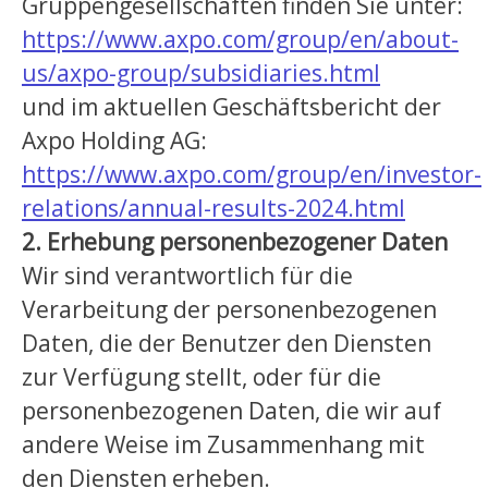
Gruppengesellschaften finden Sie unter:
https://www.axpo.com/group/en/about-
us/axpo-group/subsidiaries.html
und im aktuellen Geschäftsbericht der
Axpo Holding AG:
https://www.axpo.com/group/en/investor-
relations/annual-results-2024.html
2. Erhebung personenbezogener Daten
Wir sind verantwortlich für die
Verarbeitung der personenbezogenen
Daten, die der Benutzer den Diensten
zur Verfügung stellt, oder für die
personenbezogenen Daten, die wir auf
andere Weise im Zusammenhang mit
den Diensten erheben.