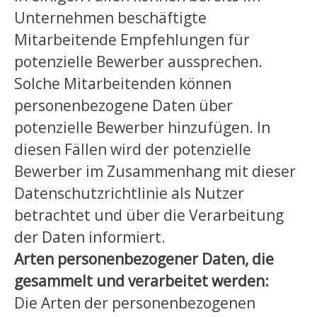
Unternehmen beschäftigte
Mitarbeitende Empfehlungen für
potenzielle Bewerber aussprechen.
Solche Mitarbeitenden können
personenbezogene Daten über
potenzielle Bewerber hinzufügen. In
diesen Fällen wird der potenzielle
Bewerber im Zusammenhang mit dieser
Datenschutzrichtlinie als Nutzer
betrachtet und über die Verarbeitung
der Daten informiert.
Arten personenbezogener Daten, die
gesammelt und verarbeitet werden:
Die Arten der personenbezogenen