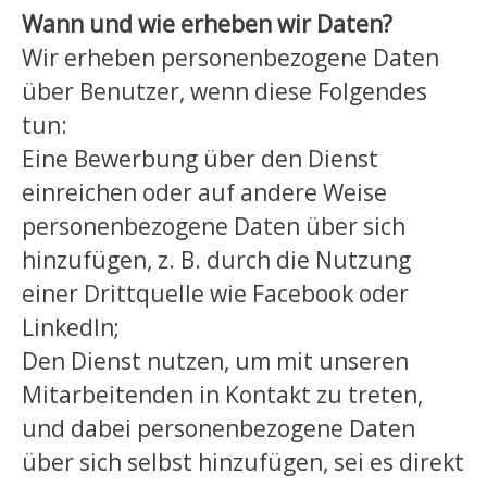
Wann und wie erheben wir Daten?
Wir erheben personenbezogene Daten
über Benutzer, wenn diese Folgendes
tun:
Eine Bewerbung über den Dienst
einreichen oder auf andere Weise
personenbezogene Daten über sich
hinzufügen, z. B. durch die Nutzung
einer Drittquelle wie Facebook oder
LinkedIn;
Den Dienst nutzen, um mit unseren
Mitarbeitenden in Kontakt zu treten,
und dabei personenbezogene Daten
über sich selbst hinzufügen, sei es direkt