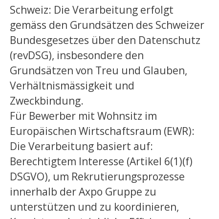
Schweiz: Die Verarbeitung erfolgt
gemäss den Grundsätzen des Schweizer
Bundesgesetzes über den Datenschutz
(revDSG), insbesondere den
Grundsätzen von Treu und Glauben,
Verhältnismässigkeit und
Zweckbindung.
Für Bewerber mit Wohnsitz im
Europäischen Wirtschaftsraum (EWR):
Die Verarbeitung basiert auf:
Berechtigtem Interesse (Artikel 6(1)(f)
DSGVO), um Rekrutierungsprozesse
innerhalb der Axpo Gruppe zu
unterstützen und zu koordinieren,