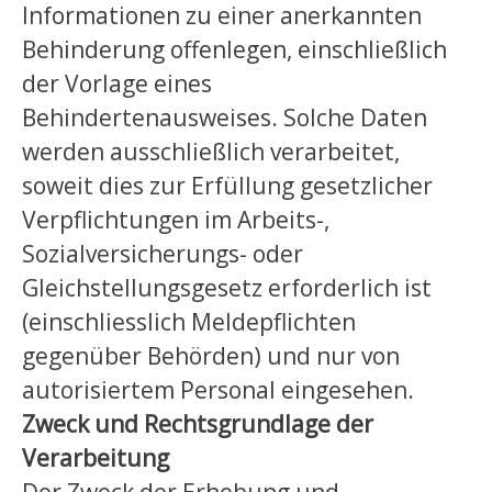
Informationen zu einer anerkannten
Behinderung offenlegen, einschließlich
der Vorlage eines
Behindertenausweises. Solche Daten
werden ausschließlich verarbeitet,
soweit dies zur Erfüllung gesetzlicher
Verpflichtungen im Arbeits-,
Sozialversicherungs- oder
Gleichstellungsgesetz erforderlich ist
(einschliesslich Meldepflichten
gegenüber Behörden) und nur von
autorisiertem Personal eingesehen.
Zweck und Rechtsgrundlage der
Verarbeitung