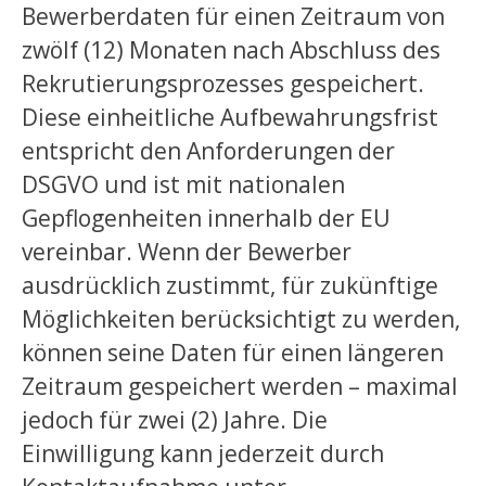
Bewerberdaten für einen Zeitraum von
zwölf (12) Monaten nach Abschluss des
Rekrutierungsprozesses gespeichert.
Diese einheitliche Aufbewahrungsfrist
entspricht den Anforderungen der
DSGVO und ist mit nationalen
Gepflogenheiten innerhalb der EU
vereinbar. Wenn der Bewerber
ausdrücklich zustimmt, für zukünftige
Möglichkeiten berücksichtigt zu werden,
können seine Daten für einen längeren
Zeitraum gespeichert werden – maximal
jedoch für zwei (2) Jahre. Die
Einwilligung kann jederzeit durch