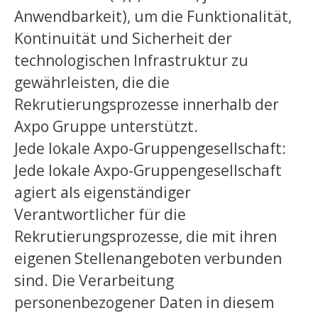
Anwendbarkeit), um die Funktionalität,
Kontinuität und Sicherheit der
technologischen Infrastruktur zu
gewährleisten, die die
Rekrutierungsprozesse innerhalb der
Axpo Gruppe unterstützt.
Jede lokale Axpo-Gruppengesellschaft:
Jede lokale Axpo-Gruppengesellschaft
agiert als eigenständiger
Verantwortlicher für die
Rekrutierungsprozesse, die mit ihren
eigenen Stellenangeboten verbunden
sind. Die Verarbeitung
personenbezogener Daten in diesem