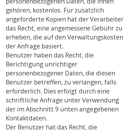
personenbezogenen Daten, die ihnen
gehören, kostenlos. Für zusätzlich
angeforderte Kopien hat der Verarbeiter
das Recht, eine angemessene Gebühr zu
erheben, die auf den Verwaltungskosten
der Anfrage basiert.
Benutzer haben das Recht, die
Berichtigung unrichtiger
personenbezogener Daten, die diesen
Benutzer betreffen, zu verlangen, falls
erforderlich. Dies erfolgt durch eine
schriftliche Anfrage unter Verwendung
der im Abschnitt 9 unten angegebenen
Kontaktdaten.
Der Benutzer hat das Recht, die