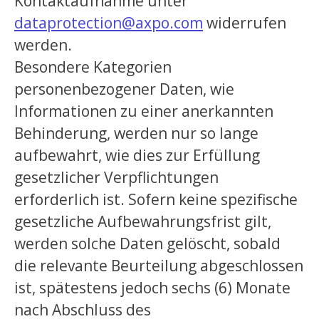
Kontaktaufnahme unter
dataprotection@axpo.com
widerrufen
werden.
Besondere Kategorien
personenbezogener Daten, wie
Informationen zu einer anerkannten
Behinderung, werden nur so lange
aufbewahrt, wie dies zur Erfüllung
gesetzlicher Verpflichtungen
erforderlich ist. Sofern keine spezifische
gesetzliche Aufbewahrungsfrist gilt,
werden solche Daten gelöscht, sobald
die relevante Beurteilung abgeschlossen
ist, spätestens jedoch sechs (6) Monate
nach Abschluss des