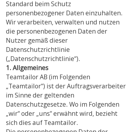
Standard beim Schutz
personenbezogener Daten einzuhalten.
Wir verarbeiten, verwalten und nutzen
die personenbezogenen Daten der
Nutzer gemäß dieser
Datenschutzrichtlinie
(„Datenschutzrichtlinie“).
1. Allgemeines
Teamtailor AB (im Folgenden
„Teamtailor“) ist der Auftragsverarbeiter
im Sinne der geltenden
Datenschutzgesetze. Wo im Folgenden
„wir“ oder „uns“ erwähnt wird, bezieht
sich dies auf Teamtailor.
Die personenbezogenen Daten der