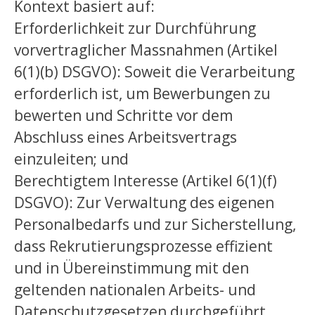
Kontext basiert auf:
Erforderlichkeit zur Durchführung
vorvertraglicher Massnahmen (Artikel
6(1)(b) DSGVO): Soweit die Verarbeitung
erforderlich ist, um Bewerbungen zu
bewerten und Schritte vor dem
Abschluss eines Arbeitsvertrags
einzuleiten; und
Berechtigtem Interesse (Artikel 6(1)(f)
DSGVO): Zur Verwaltung des eigenen
Personalbedarfs und zur Sicherstellung,
dass Rekrutierungsprozesse effizient
und in Übereinstimmung mit den
geltenden nationalen Arbeits- und
Datenschutzgesetzen durchgeführt