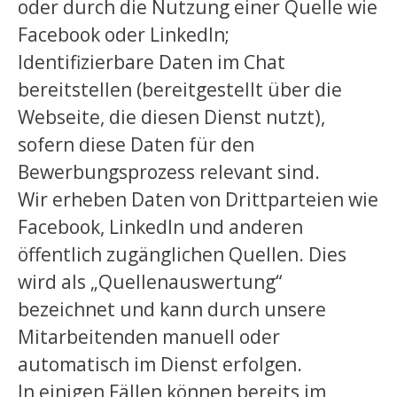
oder durch die Nutzung einer Quelle wie
Facebook oder LinkedIn;
Identifizierbare Daten im Chat
bereitstellen (bereitgestellt über die
Webseite, die diesen Dienst nutzt),
sofern diese Daten für den
Bewerbungsprozess relevant sind.
Wir erheben Daten von Drittparteien wie
Facebook, LinkedIn und anderen
öffentlich zugänglichen Quellen. Dies
wird als „Quellenauswertung“
bezeichnet und kann durch unsere
Mitarbeitenden manuell oder
automatisch im Dienst erfolgen.
In einigen Fällen können bereits im