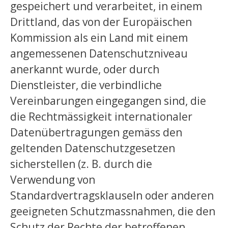
gespeichert und verarbeitet, in einem
Drittland, das von der Europäischen
Kommission als ein Land mit einem
angemessenen Datenschutzniveau
anerkannt wurde, oder durch
Dienstleister, die verbindliche
Vereinbarungen eingegangen sind, die
die Rechtmässigkeit internationaler
Datenübertragungen gemäss den
geltenden Datenschutzgesetzen
sicherstellen (z. B. durch die
Verwendung von
Standardvertragsklauseln oder anderen
geeigneten Schutzmassnahmen, die den
Schutz der Rechte der betroffenen