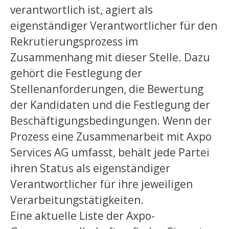
verantwortlich ist, agiert als
eigenständiger Verantwortlicher für den
Rekrutierungsprozess im
Zusammenhang mit dieser Stelle. Dazu
gehört die Festlegung der
Stellenanforderungen, die Bewertung
der Kandidaten und die Festlegung der
Beschäftigungsbedingungen. Wenn der
Prozess eine Zusammenarbeit mit Axpo
Services AG umfasst, behält jede Partei
ihren Status als eigenständiger
Verantwortlicher für ihre jeweiligen
Verarbeitungstätigkeiten.
Eine aktuelle Liste der Axpo-