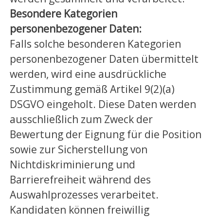
Besondere Kategorien
personenbezogener Daten:
Falls solche besonderen Kategorien
personenbezogener Daten übermittelt
werden, wird eine ausdrückliche
Zustimmung gemäß Artikel 9(2)(a)
DSGVO eingeholt. Diese Daten werden
ausschließlich zum Zweck der
Bewertung der Eignung für die Position
sowie zur Sicherstellung von
Nichtdiskriminierung und
Barrierefreiheit während des
Auswahlprozesses verarbeitet.
Kandidaten können freiwillig