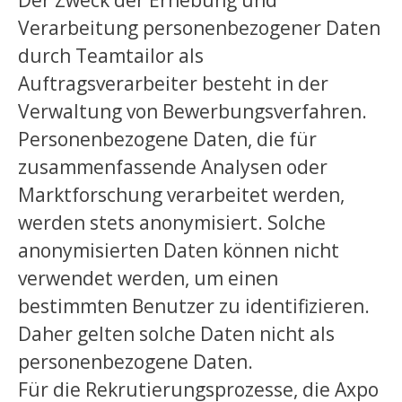
Der Zweck der Erhebung und
Verarbeitung personenbezogener Daten
durch Teamtailor als
Auftragsverarbeiter besteht in der
Verwaltung von Bewerbungsverfahren.
Personenbezogene Daten, die für
zusammenfassende Analysen oder
Marktforschung verarbeitet werden,
werden stets anonymisiert. Solche
anonymisierten Daten können nicht
verwendet werden, um einen
bestimmten Benutzer zu identifizieren.
Daher gelten solche Daten nicht als
personenbezogene Daten.
Für die Rekrutierungsprozesse, die Axpo