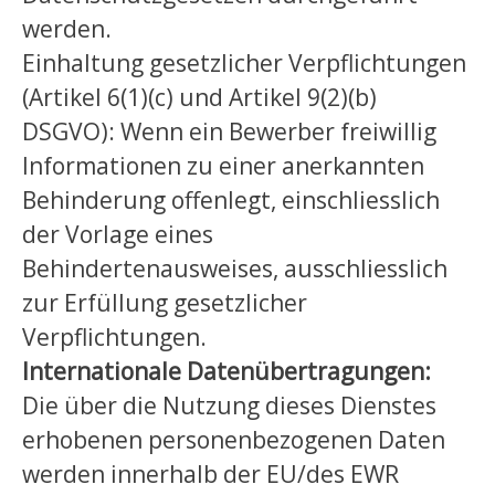
werden.
Einhaltung gesetzlicher Verpflichtungen
(Artikel 6(1)(c) und Artikel 9(2)(b)
DSGVO): Wenn ein Bewerber freiwillig
Informationen zu einer anerkannten
Behinderung offenlegt, einschliesslich
der Vorlage eines
Behindertenausweises, ausschliesslich
zur Erfüllung gesetzlicher
Verpflichtungen.
Internationale Datenübertragungen:
Die über die Nutzung dieses Dienstes
erhobenen personenbezogenen Daten
werden innerhalb der EU/des EWR