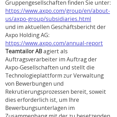
Gruppengesellschaften finden Sie unter:
https://www.axpo.com/group/en/about-
us/axpo-group/subsidiaries.html
und im aktuellen Geschäftsbericht der
Axpo Holding AG:
https://www.axpo.com/annual-report
Teamtailor AB
agiert als
Auftragsverarbeiter im Auftrag der
Axpo-Gesellschaften und stellt die
Technologieplattform zur Verwaltung
von Bewerbungen und
Rekrutierungsprozessen bereit, soweit
dies erforderlich ist, um Ihre
Bewerbungsunterlagen im
Zusammenhang mit der zu besetzenden