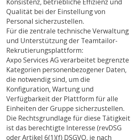
Konsistenz, betriebliche Effizienz und
Qualität bei der Einstellung von
Personal sicherzustellen.
Für die zentrale technische Verwaltung
und Unterstützung der Teamtailor-
Rekrutierungsplattform:
Axpo Services AG verarbeitet begrenzte
Kategorien personenbezogener Daten,
die notwendig sind, um die
Konfiguration, Wartung und
Verfügbarkeit der Plattform für alle
Einheiten der Gruppe sicherzustellen.
Die Rechtsgrundlage für diese Tätigkeit
ist das berechtigte Interesse (revDSG
oder Artikel 6(1)(f) DSGVO, je nach