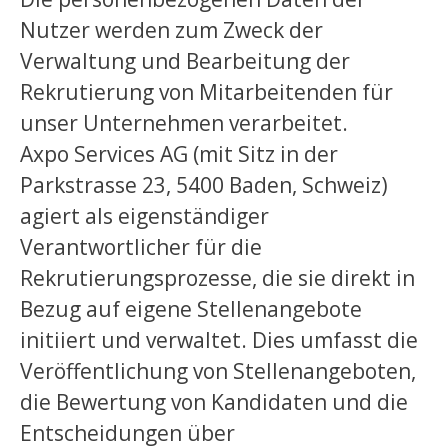
Nutzer werden zum Zweck der
Verwaltung und Bearbeitung der
Rekrutierung von Mitarbeitenden für
unser Unternehmen verarbeitet.
Axpo Services AG (mit Sitz in der
Parkstrasse 23, 5400 Baden, Schweiz)
agiert als eigenständiger
Verantwortlicher für die
Rekrutierungsprozesse, die sie direkt in
Bezug auf eigene Stellenangebote
initiiert und verwaltet. Dies umfasst die
Veröffentlichung von Stellenangeboten,
die Bewertung von Kandidaten und die
Entscheidungen über