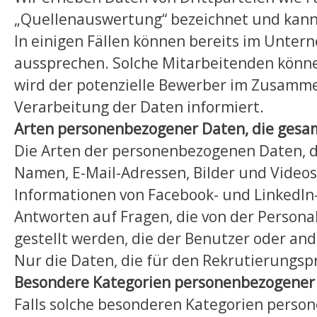
„Quellenauswertung“ bezeichnet und kann 
In einigen Fällen können bereits im Unte
aussprechen. Solche Mitarbeitenden könne
wird der potenzielle Bewerber im Zusammen
Verarbeitung der Daten informiert.
Arten personenbezogener Daten, die gesa
Die Arten der personenbezogenen Daten, 
Namen, E-Mail-Adressen, Bilder und Videos
Informationen von Facebook- und LinkedIn
Antworten auf Fragen, die von der Person
gestellt werden, die der Benutzer oder an
Nur die Daten, die für den Rekrutierungsp
Besondere Kategorien personenbezogener
Falls solche besonderen Kategorien pers