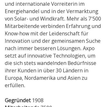
und internationale Vorreiterin im
Energiehandel und in der Vermarktung
von Solar- und Windkraft. Mehr als 7'500
Mitarbeitende verbinden Erfahrung und
Know-how mit der Leidenschaft für
Innovation und der gemeinsamen Suche
nach immer besseren Lösungen. Axpo
setzt auf innovative Technologien, um
die sich stets wandelnden Bedürfnisse
ihrer Kunden in über 30 Ländern in
Europa, Nordamerika und Asien zu
erfüllen.
Gegründet
1908