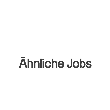
Ähnliche Jobs