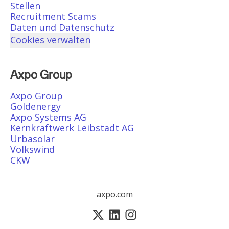
Stellen
Recruitment Scams
Daten und Datenschutz
Cookies verwalten
Axpo Group
Axpo Group
Goldenergy
Axpo Systems AG
Kernkraftwerk Leibstadt AG
Urbasolar
Volkswind
CKW
axpo.com