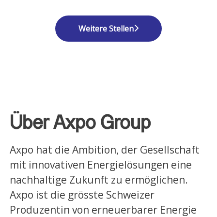
Weitere Stellen
Über Axpo Group
Axpo hat die Ambition, der Gesellschaft
mit innovativen Energielösungen eine
nachhaltige Zukunft zu ermöglichen.
Axpo ist die grösste Schweizer
Produzentin von erneuerbarer Energie