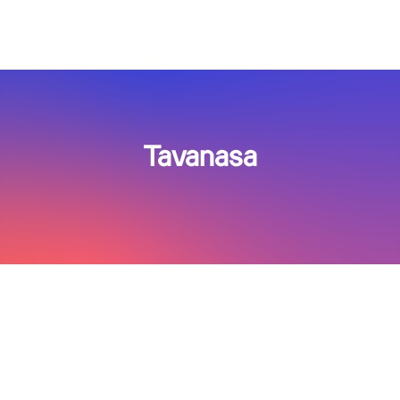
Tavanasa