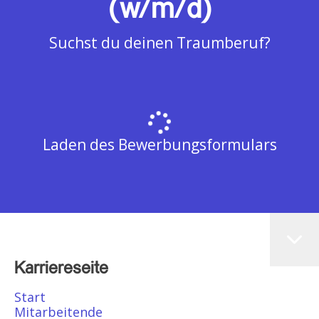
(w/m/d)
Suchst du deinen Traumberuf?
Laden des Bewerbungsformulars
Karriereseite
Start
Mitarbeitende