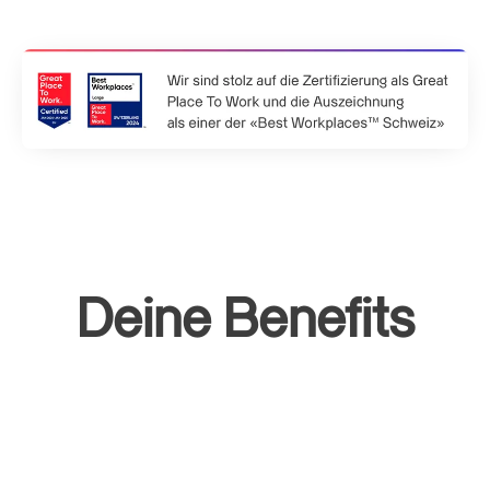
Deine Benefits