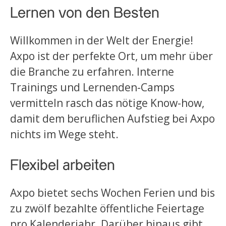
Lernen von den Besten
Willkommen in der Welt der Energie!
Axpo ist der perfekte Ort, um mehr über
die Branche zu erfahren. Interne
Trainings und Lernenden-Camps
vermitteln rasch das nötige Know-how,
damit dem beruflichen Aufstieg bei Axpo
nichts im Wege steht.
Flexibel arbeiten
Axpo bietet sechs Wochen Ferien und bis
zu zwölf bezahlte öffentliche Feiertage
pro Kalenderjahr. Darüber hinaus gibt