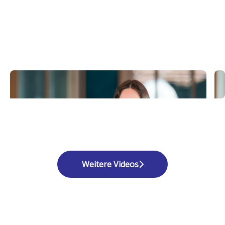
Weitere Videos