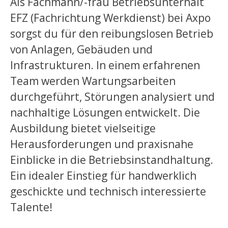
Als Fachmann/-frau Betriebsunterhalt
EFZ (Fachrichtung Werkdienst) bei Axpo
sorgst du für den reibungslosen Betrieb
von Anlagen, Gebäuden und
Infrastrukturen. In einem erfahrenen
Team werden Wartungsarbeiten
durchgeführt, Störungen analysiert und
nachhaltige Lösungen entwickelt. Die
Ausbildung bietet vielseitige
Herausforderungen und praxisnahe
Einblicke in die Betriebsinstandhaltung.
Ein idealer Einstieg für handwerklich
geschickte und technisch interessierte
Talente!