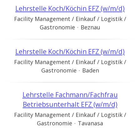
Lehrstelle Koch/Köchin EFZ (w/m/d)
Facility Management / Einkauf / Logistik /
Gastronomie
·
Beznau
Lehrstelle Koch/Köchin EFZ (w/m/d)
Facility Management / Einkauf / Logistik /
Gastronomie
·
Baden
Lehrstelle Fachmann/Fachfrau
Betriebsunterhalt EFZ (w/m/d)
Facility Management / Einkauf / Logistik /
Gastronomie
·
Tavanasa