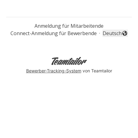
Anmeldung für Mitarbeitende
Connect-Anmeldung für Bewerbende
·
Deutsch
Sprache änder
Bewerber-Tracking-System
von Teamtailor