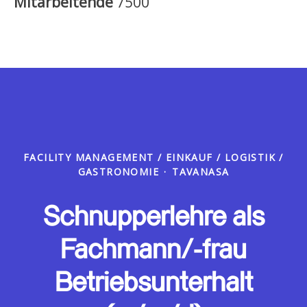
Mitarbeitende
7500
FACILITY MANAGEMENT / EINKAUF / LOGISTIK /
GASTRONOMIE
·
TAVANASA
Schnupperlehre als
Fachmann/-frau
Betriebsunterhalt