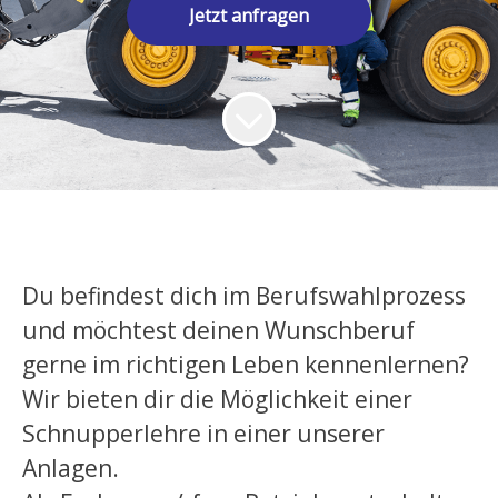
Jetzt anfragen
Du befindest dich im Berufswahlprozess
und möchtest deinen Wunschberuf
gerne im richtigen Leben kennenlernen?
Wir bieten dir die Möglichkeit einer
Schnupperlehre in einer unserer
Anlagen.