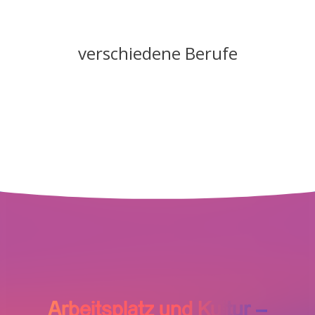
verschiedene Berufe
Arbeitsplatz und Kultur –