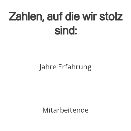
Zahlen, auf die wir stolz
sind:
Jahre Erfahrung
Mitarbeitende