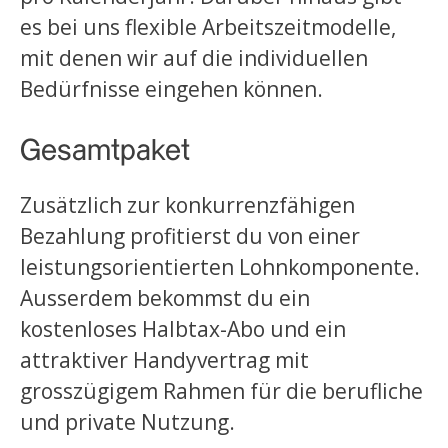
es bei uns flexible Arbeitszeitmodelle,
mit denen wir auf die individuellen
Bedürfnisse eingehen können.
Gesamtpaket
Zusätzlich zur konkurrenzfähigen
Bezahlung profitierst du von einer
leistungsorientierten Lohnkomponente.
Ausserdem bekommst du ein
kostenloses Halbtax-Abo und ein
attraktiver Handyvertrag mit
grosszügigem Rahmen für die berufliche
und private Nutzung.