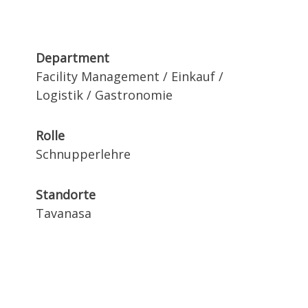
Department
Facility Management / Einkauf /
Logistik / Gastronomie
Rolle
Schnupperlehre
Standorte
Tavanasa