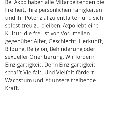
Bei Axpo haben alle Mitarbeitenden die
Freiheit, ihre persönlichen Fähigkeiten
und ihr Potenzial zu entfalten und sich
selbst treu zu bleiben. Axpo lebt eine
Kultur, die frei ist von Vorurteilen
gegenüber Alter, Geschlecht, Herkunft,
Bildung, Religion, Behinderung oder
sexueller Orientierung. Wir fördern
Einzigartigkeit. Denn Einzigartigkeit
schafft Vielfalt. Und Vielfalt fördert
Wachstum und ist unsere treibende
Kraft.